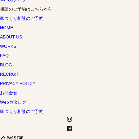
相談のご予約はこちらから
家づくり相談のご予約
HOME
ABOUT US
WORKS
FAQ
BLOG
RECRUIT
PRIVACY POLICY
お問合せ
Webカタログ
家づくり相談のご予約