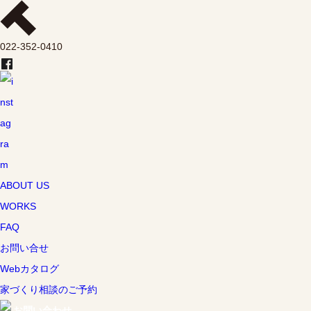
022-352-0410
ABOUT US
WORKS
FAQ
お問い合せ
Webカタログ
家づくり相談のご予約