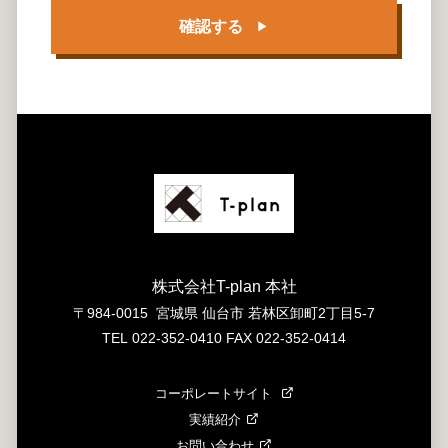
確認する
株式会社T-plan 本社
〒
984-0015
宮城県
仙台市
若林区卸町2丁目5-7
TEL
022-352-0410
FAX
022-352-0414
コーポレートサイト
実績紹介
お問い合わせ