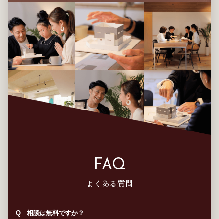
FAQ
よくある質問
Q 相談は無料ですか？