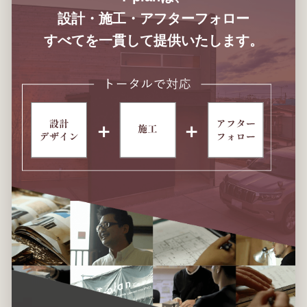
設計・施工・アフターフォロー
すべてを一貫して提供いたします。