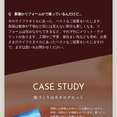
Q 新築かリフォームかで迷っているんだけど...
今のライフスタイルにあった、ベストなご提案をいたします。
新築は躯体や下地など目には見えない部分も新しくなる、リ
フォームは住みながらできるなど、それぞれにメリット・デメ
リットがあります。工期やご予算、仮住まい先なども含め、お客
さまのライフスタイルにあったベストなご提案をいたしますの
で、まずは想いをお聞かせください。
CASE STUDY
家づくりのカタログセット
実際にお客様とお作りしたお家のコンセプト・
外観・内観などが掲載されています。家づくり
の参考にぜひご活用ください。