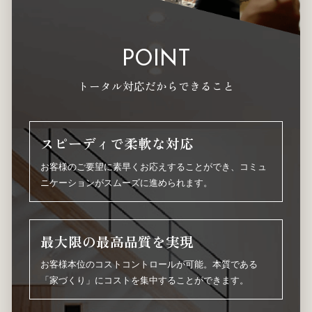
POINT
トータル対応だからできること
スピーディで柔軟な対応
お客様のご要望に素早くお応えすることができ、コミュ
ニケーションがスムーズに進められます。
最大限の最高品質を実現
お客様本位のコストコントロールが可能。本質である
「家づくり」にコストを集中することができます。