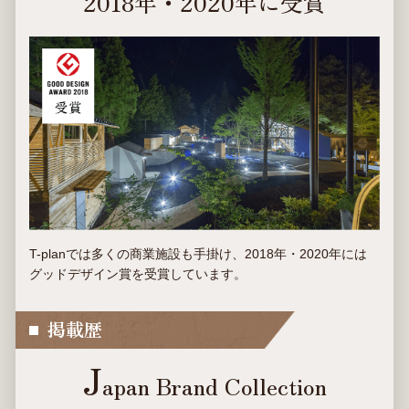
2018年・2020年に受賞
T-planでは多くの商業施設も手掛け、2018年・2020年には
グッドデザイン賞を受賞しています。
掲載歴
J
apan Brand Collection