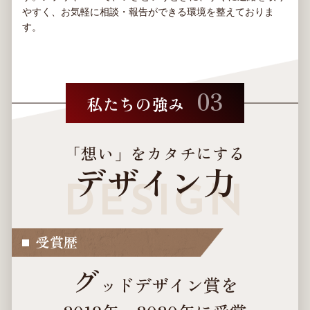
やすく、お気軽に相談・報告ができる環境を整えておりま
す。
03
私たちの強み
「想い」をカタチにする
デザイン力
受賞歴
グ
ッドデザイン賞を