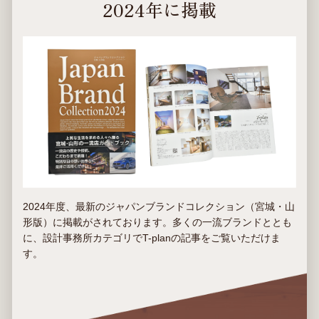
2024年に掲載
2024年度、最新のジャパンブランドコレクション（宮城・山
形版）に掲載がされております。多くの一流ブランドととも
に、設計事務所カテゴリでT-planの記事をご覧いただけま
す。