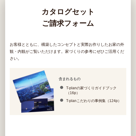
カタログセット
ご請求フォーム
お客様とともに、構築したコンセプトと実際お作りしたお家の外
観・内観がご覧いただけます。家づくりの参考にぜひご活用くだ
さい。
含まれるもの
T-planの家づくりガイドブック
（16p）
T-planこだわりの事例集（124p）