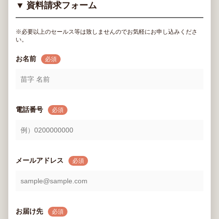
▼ 資料請求フォーム
※必要以上のセールス等は致しませんのでお気軽にお申し込みくださ
い。
お名前
必須
電話番号
必須
メールアドレス
必須
お届け先
必須